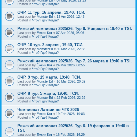
Last post by
MonsterEd
«
04 May 2026, 12:13
Posted in
Что? Где? Когда?
ОЧР. 11 тур. 16 апреля, 19:40, ТСИ.
Last post by
MonsterEd
«
13 Apr 2026, 12:43
Posted in
Что? Где? Когда?
Рижский чемпионат 2025/26. Тур 8. 9 апреля в 19:40 в TSI.
Last post by
Ёжкин Кот
«
07 Apr 2026, 08:06
Posted in
Что? Где? Когда?
ОЧР. 10 тур. 2 апреля, 19:40, ТСИ.
Last post by
MonsterEd
«
30 Mar 2026, 22:38
Posted in
Что? Где? Когда?
Рижский чемпионат 2025/26. Тур 7. 26 марта в 19:40 в TSI.
Last post by
Ёжкин Кот
«
24 Mar 2026, 08:55
Posted in
Что? Где? Когда?
ОЧР. 9 тур. 19 марта, 19:40, ТСИ.
Last post by
MonsterEd
«
16 Mar 2026, 20:52
Posted in
Что? Где? Когда?
ОЧР. 8 тур. 5 марта, 19:40, ТСИ.
Last post by
MonsterEd
«
22 Feb 2026, 22:29
Posted in
Что? Где? Когда?
Чемпионат Латвии по ЧГК 2026
Last post by
Ёжкин Кот
«
19 Feb 2026, 19:03
Posted in
Что? Где? Когда?
Рижский чемпионат 2025/26. Тур 6. 19 февраля в 19:40 в
TSI.
Last post by
Ёжкин Кот
«
16 Feb 2026, 16:29