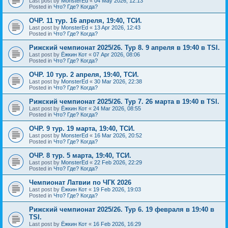
Last post by
MonsterEd
«
04 May 2026, 12:13
Posted in
Что? Где? Когда?
ОЧР. 11 тур. 16 апреля, 19:40, ТСИ.
Last post by
MonsterEd
«
13 Apr 2026, 12:43
Posted in
Что? Где? Когда?
Рижский чемпионат 2025/26. Тур 8. 9 апреля в 19:40 в TSI.
Last post by
Ёжкин Кот
«
07 Apr 2026, 08:06
Posted in
Что? Где? Когда?
ОЧР. 10 тур. 2 апреля, 19:40, ТСИ.
Last post by
MonsterEd
«
30 Mar 2026, 22:38
Posted in
Что? Где? Когда?
Рижский чемпионат 2025/26. Тур 7. 26 марта в 19:40 в TSI.
Last post by
Ёжкин Кот
«
24 Mar 2026, 08:55
Posted in
Что? Где? Когда?
ОЧР. 9 тур. 19 марта, 19:40, ТСИ.
Last post by
MonsterEd
«
16 Mar 2026, 20:52
Posted in
Что? Где? Когда?
ОЧР. 8 тур. 5 марта, 19:40, ТСИ.
Last post by
MonsterEd
«
22 Feb 2026, 22:29
Posted in
Что? Где? Когда?
Чемпионат Латвии по ЧГК 2026
Last post by
Ёжкин Кот
«
19 Feb 2026, 19:03
Posted in
Что? Где? Когда?
Рижский чемпионат 2025/26. Тур 6. 19 февраля в 19:40 в
TSI.
Last post by
Ёжкин Кот
«
16 Feb 2026, 16:29