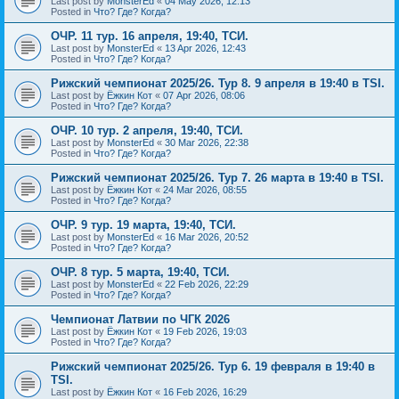
Last post by
MonsterEd
«
04 May 2026, 12:13
Posted in
Что? Где? Когда?
ОЧР. 11 тур. 16 апреля, 19:40, ТСИ.
Last post by
MonsterEd
«
13 Apr 2026, 12:43
Posted in
Что? Где? Когда?
Рижский чемпионат 2025/26. Тур 8. 9 апреля в 19:40 в TSI.
Last post by
Ёжкин Кот
«
07 Apr 2026, 08:06
Posted in
Что? Где? Когда?
ОЧР. 10 тур. 2 апреля, 19:40, ТСИ.
Last post by
MonsterEd
«
30 Mar 2026, 22:38
Posted in
Что? Где? Когда?
Рижский чемпионат 2025/26. Тур 7. 26 марта в 19:40 в TSI.
Last post by
Ёжкин Кот
«
24 Mar 2026, 08:55
Posted in
Что? Где? Когда?
ОЧР. 9 тур. 19 марта, 19:40, ТСИ.
Last post by
MonsterEd
«
16 Mar 2026, 20:52
Posted in
Что? Где? Когда?
ОЧР. 8 тур. 5 марта, 19:40, ТСИ.
Last post by
MonsterEd
«
22 Feb 2026, 22:29
Posted in
Что? Где? Когда?
Чемпионат Латвии по ЧГК 2026
Last post by
Ёжкин Кот
«
19 Feb 2026, 19:03
Posted in
Что? Где? Когда?
Рижский чемпионат 2025/26. Тур 6. 19 февраля в 19:40 в
TSI.
Last post by
Ёжкин Кот
«
16 Feb 2026, 16:29